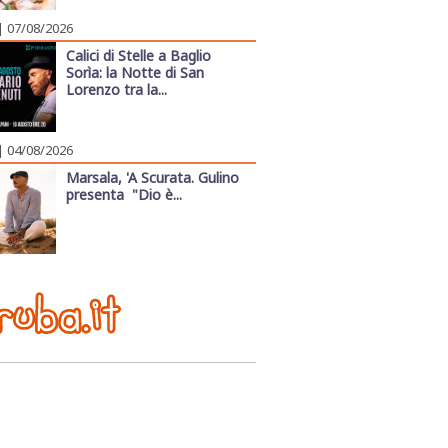
| 07/08/2026
Calici di Stelle a Baglio
Sorìa: la Notte di San
Lorenzo tra la...
| 04/08/2026
Marsala, 'A Scurata. Gulino
presenta "Dio è...