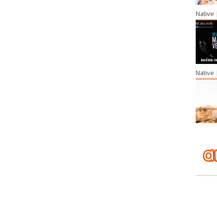
Native
Native