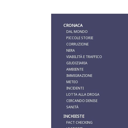
CRONACA
DAL MONDO
PICCOLE STORIE
CORRUZIONE
NERA
VIABILITÀ E TRAFFICO
GIUDIZIARIA
AMBIENTE
IMMIGRAZIONE
METEO
INCIDENTI
LOTTA ALLA DROGA
CERCANDO DENISE
SANITÀ
INCHIESTE
FACT CHECKING