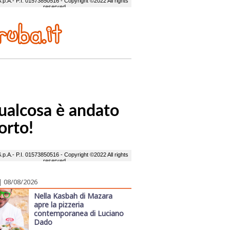
| 08/08/2026
Nella Kasbah di Mazara
apre la pizzeria
contemporanea di Luciano
Dado