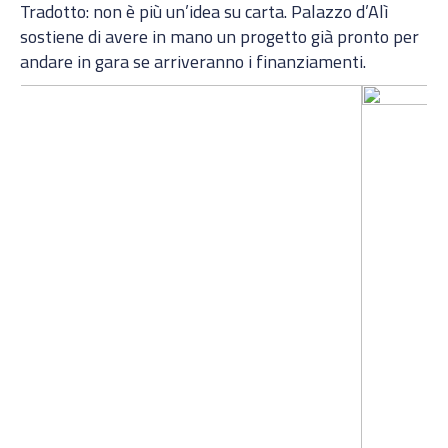
Tradotto: non è più un’idea su carta. Palazzo d’Alì
sostiene di avere in mano un progetto già pronto per
andare in gara se arriveranno i finanziamenti.