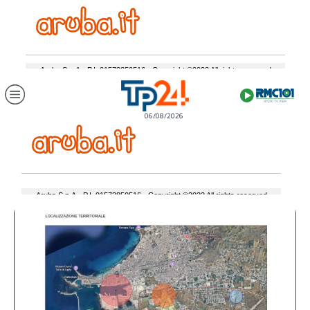
06/08/2026