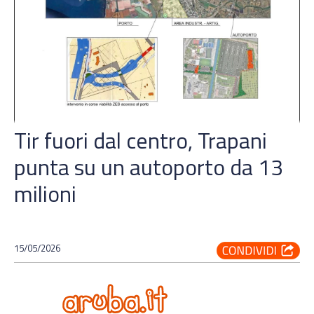
Tir fuori dal centro, Trapani
punta su un autoporto da 13
milioni
15/05/2026