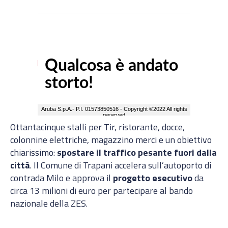
Ottantacinque stalli per Tir, ristorante, docce,
colonnine elettriche, magazzino merci e un obiettivo
chiarissimo:
spostare il traffico pesante fuori dalla
città
. Il Comune di Trapani accelera sull’autoporto di
contrada Milo e approva il
progetto esecutivo
da
circa 13 milioni di euro per partecipare al bando
nazionale della ZES.