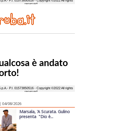
| 04/08/2026
Marsala, 'A Scurata. Gulino
presenta "Dio è...