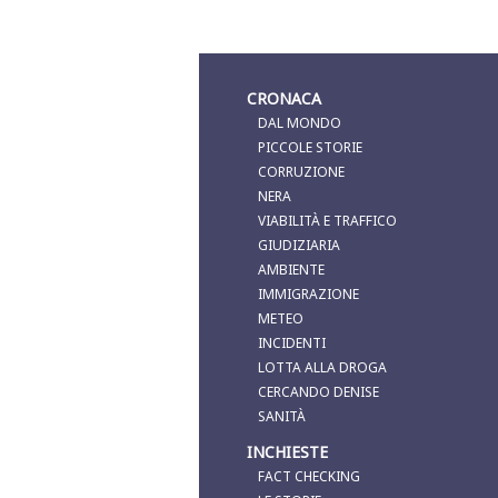
CRONACA
DAL MONDO
PICCOLE STORIE
CORRUZIONE
NERA
VIABILITÀ E TRAFFICO
GIUDIZIARIA
AMBIENTE
IMMIGRAZIONE
METEO
INCIDENTI
LOTTA ALLA DROGA
CERCANDO DENISE
SANITÀ
INCHIESTE
FACT CHECKING