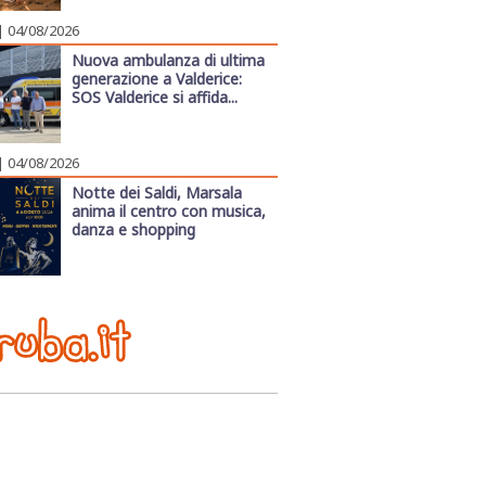
| 04/08/2026
Nuova ambulanza di ultima
generazione a Valderice:
SOS Valderice si affida...
| 04/08/2026
Notte dei Saldi, Marsala
anima il centro con musica,
danza e shopping