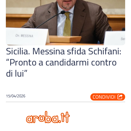
Sicilia. Messina sfida Schifani:
“Pronto a candidarmi contro
di lui”
15/04/2026