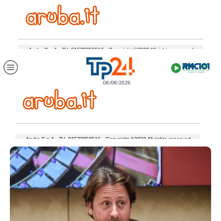
08/08/2026