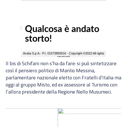
Il bis di Schifani non s’ha da fare: si può sintetizzare
così il pensiero politico di Manlio Messina,
parlamentare nazionale eletto con Fratelli d’Italia ma
oggi al gruppo Misto, ed ex assessore al Turismo con
l’allora presidente della Regione Nello Musumeci.