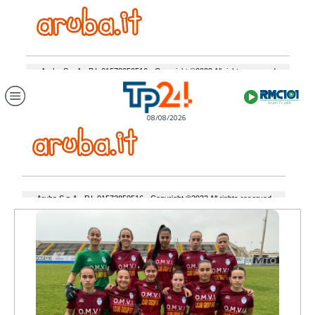
08/08/2026