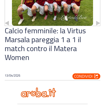
Calcio femminile: la Virtus
Marsala pareggia 1 a 1 il
match contro il Matera
Women
13/04/2026