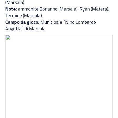
(Marsala)
Note:
ammonite Bonanno (Marsala), Ryan (Matera),
Termine (Marsala).
Campo da gioco:
Municipale “Nino Lombardo
Angotta” di Marsala