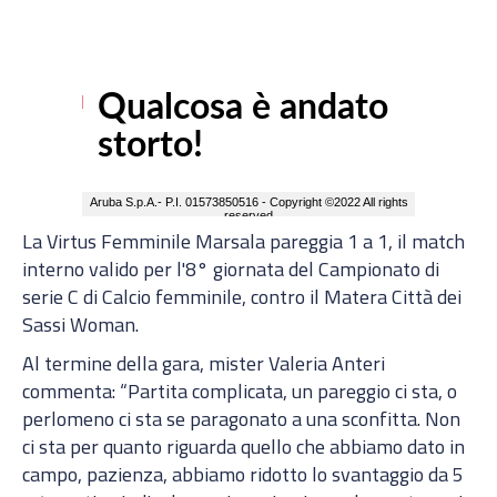
La Virtus Femminile Marsala pareggia 1 a 1, il match
interno valido per l'8° giornata del Campionato di
serie C di Calcio femminile, contro il Matera Città dei
Sassi Woman.
Al termine della gara, mister Valeria Anteri
commenta: “Partita complicata, un pareggio ci sta, o
perlomeno ci sta se paragonato a una sconfitta. Non
ci sta per quanto riguarda quello che abbiamo dato in
campo, pazienza, abbiamo ridotto lo svantaggio da 5