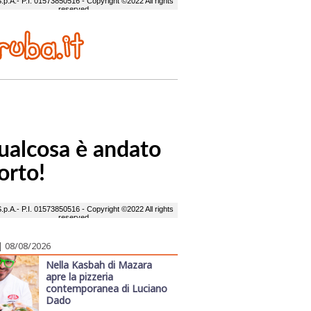
| 08/08/2026
Nella Kasbah di Mazara
apre la pizzeria
contemporanea di Luciano
Dado