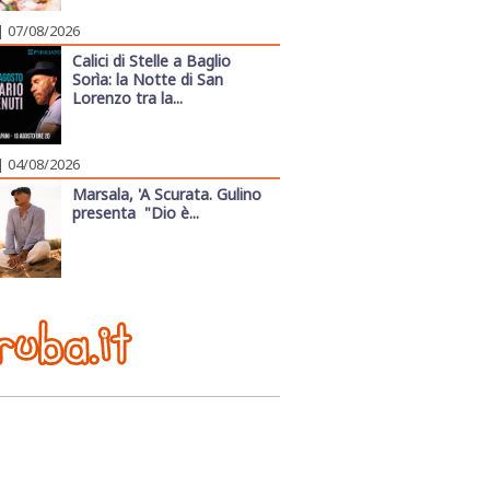
| 07/08/2026
Calici di Stelle a Baglio
Sorìa: la Notte di San
Lorenzo tra la...
| 04/08/2026
Marsala, 'A Scurata. Gulino
presenta "Dio è...