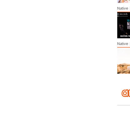
Native
Native