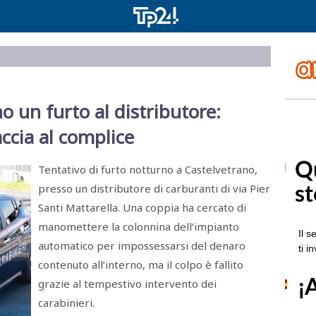
o un furto al distributore:
ccia al complice
Tentativo di furto notturno a Castelvetrano,
presso un distributore di carburanti di via Pier
Santi Mattarella. Una coppia ha cercato di
manomettere la colonnina dell’impianto
automatico per impossessarsi del denaro
contenuto all’interno, ma il colpo è fallito
grazie al tempestivo intervento dei
carabinieri.