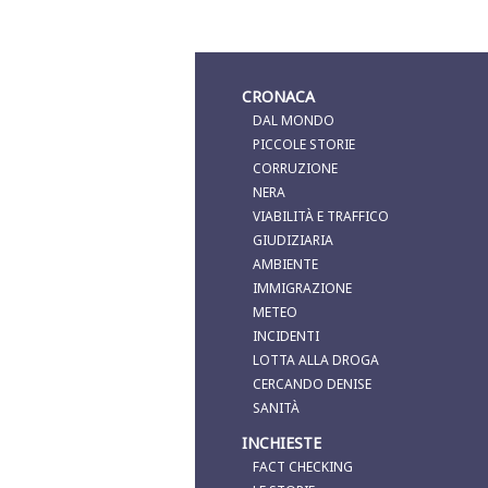
CRONACA
DAL MONDO
PICCOLE STORIE
CORRUZIONE
NERA
VIABILITÀ E TRAFFICO
GIUDIZIARIA
AMBIENTE
IMMIGRAZIONE
METEO
INCIDENTI
LOTTA ALLA DROGA
CERCANDO DENISE
SANITÀ
INCHIESTE
FACT CHECKING