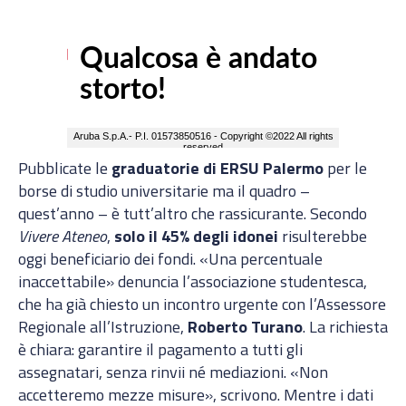
Pubblicate le
graduatorie di ERSU Palermo
per le
borse di studio universitarie ma il quadro –
quest’anno – è tutt’altro che rassicurante. Secondo
Vivere Ateneo
,
solo il 45% degli idonei
risulterebbe
oggi beneficiario dei fondi. «Una percentuale
inaccettabile» denuncia l’associazione studentesca,
che ha già chiesto un incontro urgente con l’Assessore
Regionale all’Istruzione,
Roberto Turano
. La richiesta
è chiara: garantire il pagamento a tutti gli
assegnatari, senza rinvii né mediazioni. «Non
accetteremo mezze misure», scrivono. Mentre i dati