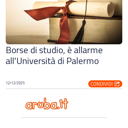
Borse di studio, è allarme
all'Università di Palermo
12/12/2025