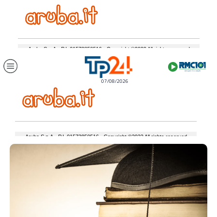
07/08/2026