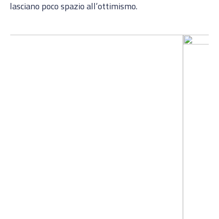
lasciano poco spazio all’ottimismo.