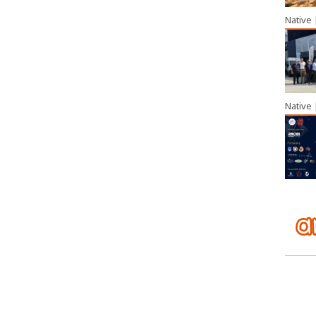
Native
Native