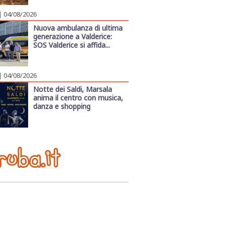
| 04/08/2026
Nuova ambulanza di ultima
generazione a Valderice:
SOS Valderice si affida...
| 04/08/2026
Notte dei Saldi, Marsala
anima il centro con musica,
danza e shopping