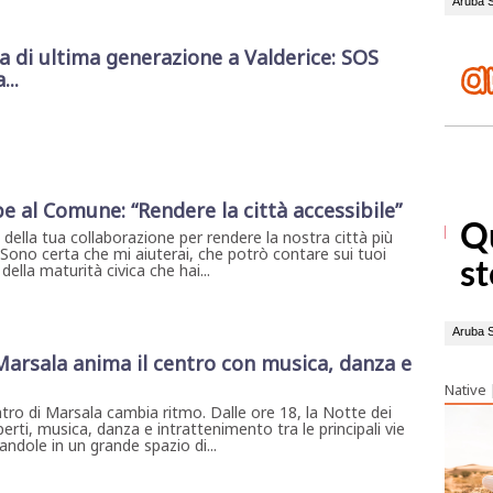
di ultima generazione a Valderice: SOS
...
e al Comune: “Rendere la città accessibile”
della tua collaborazione per rendere la nostra città più
. Sono certa che mi aiuterai, che potrò contare sui tuoi
della maturità civica che hai...
 Marsala anima il centro con musica, danza e
Native
ntro di Marsala cambia ritmo. Dalle ore 18, la Notte dei
erti, musica, danza e intrattenimento tra le principali vie
ndole in un grande spazio di...