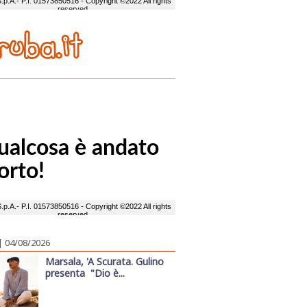
| 04/08/2026
Marsala, 'A Scurata. Gulino
presenta "Dio è...