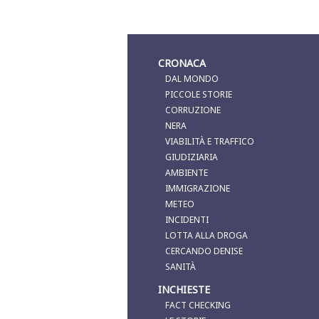
CRONACA
DAL MONDO
PICCOLE STORIE
CORRUZIONE
NERA
VIABILITÀ E TRAFFICO
GIUDIZIARIA
AMBIENTE
IMMIGRAZIONE
METEO
INCIDENTI
LOTTA ALLA DROGA
CERCANDO DENISE
SANITÀ
INCHIESTE
FACT CHECKING