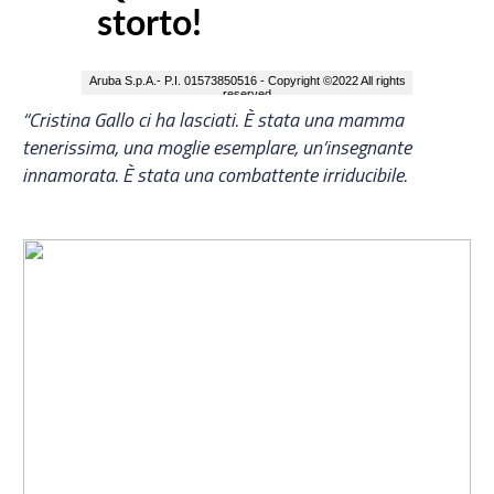
“Cristina Gallo ci ha lasciati. È stata una mamma
tenerissima, una moglie esemplare, un’insegnante
innamorata. È stata una combattente irriducibile.