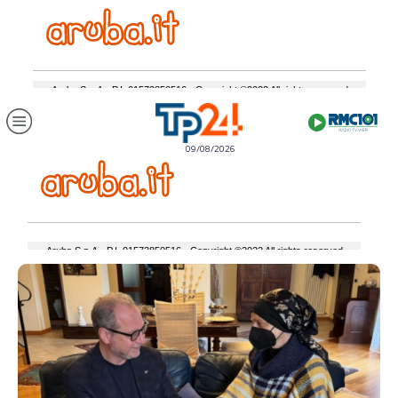
09/08/2026