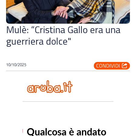
Mulè: “Cristina Gallo era una
guerriera dolce"
10/10/2025