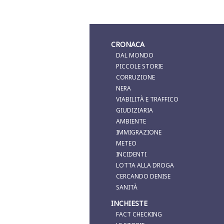
CRONACA
DAL MONDO
PICCOLE STORIE
CORRUZIONE
NERA
VIABILITÀ E TRAFFICO
GIUDIZIARIA
AMBIENTE
IMMIGRAZIONE
METEO
INCIDENTI
LOTTA ALLA DROGA
CERCANDO DENISE
SANITÀ
INCHIESTE
FACT CHECKING