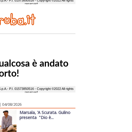
| 04/08/2026
Marsala, 'A Scurata. Gulino
presenta "Dio è...