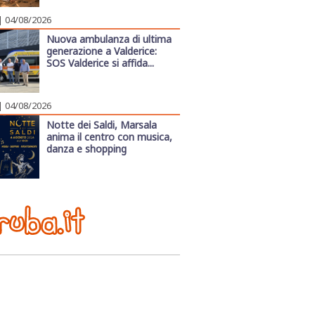
| 04/08/2026
Nuova ambulanza di ultima
generazione a Valderice:
SOS Valderice si affida...
| 04/08/2026
Notte dei Saldi, Marsala
anima il centro con musica,
danza e shopping