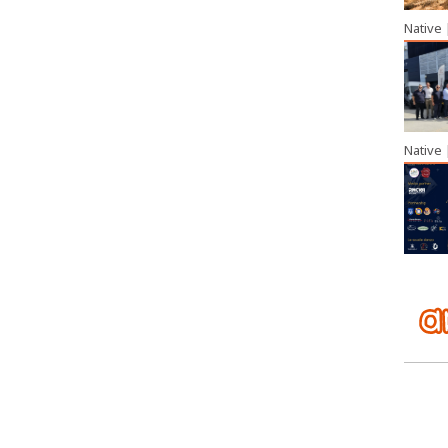
Native
Native