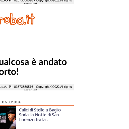
| 07/08/2026
Calici di Stelle a Baglio
Sorìa: la Notte di San
Lorenzo tra la...