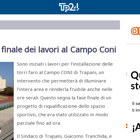
e finale dei lavori al Campo Coni
Sono iniziati i lavori per l’installazione delle
torri faro al Campo CONI di Trapani, un
intervento che permetterà di illuminare
l’intera area e renderla fruibile anche nelle
ore serali. Questo segna la fase finale di un
progetto di riqualificazione dello spazio
sportivo, che era stato utilizzato in modo
parziale fino ad ora.
Il Sindaco di Trapani, Giacomo Tranchida, e