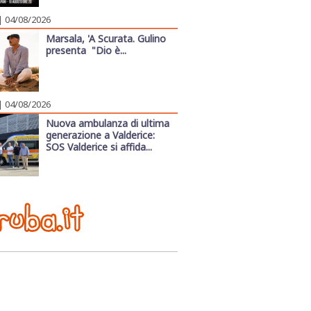
| 04/08/2026
Marsala, 'A Scurata. Gulino
presenta "Dio è...
| 04/08/2026
Nuova ambulanza di ultima
generazione a Valderice:
SOS Valderice si affida...