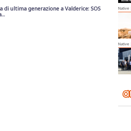
di ultima generazione a Valderice: SOS
Native
...
Native