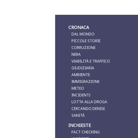
CRONACA
DAL MONDO
PICCOLE STORIE
CORRUZIONE
NERA
VIABILITÀ E TRAFFICO
GIUDIZIARIA
AMBIENTE
IMMIGRAZIONE
METEO
INCIDENTI
LOTTA ALLA DROGA
CERCANDO DENISE
SANITÀ
INCHIESTE
FACT CHECKING