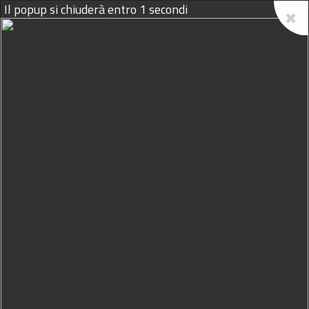
07/08/2026