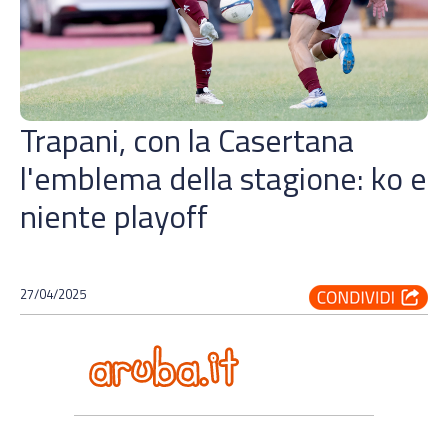
Trapani, con la Casertana
l'emblema della stagione: ko e
niente playoff
27/04/2025