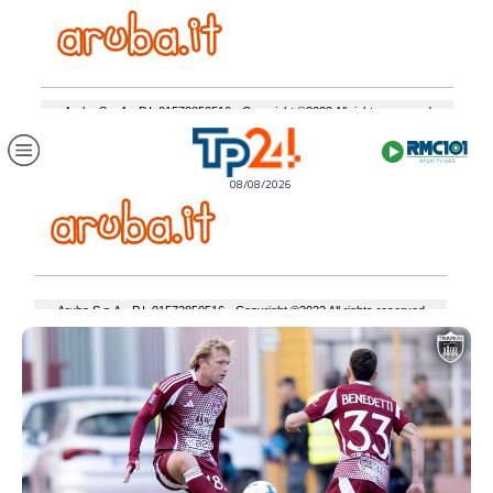
08/08/2026