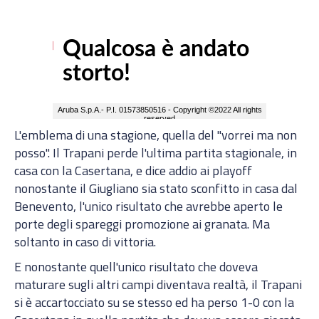
L'emblema di una stagione, quella del "vorrei ma non
posso". Il Trapani perde l'ultima partita stagionale, in
casa con la Casertana, e dice addio ai playoff
nonostante il Giugliano sia stato sconfitto in casa dal
Benevento, l'unico risultato che avrebbe aperto le
porte degli spareggi promozione ai granata. Ma
soltanto in caso di vittoria.
E nonostante quell'unico risultato che doveva
maturare sugli altri campi diventava realtà, il Trapani
si è accartocciato su se stesso ed ha perso 1-0 con la