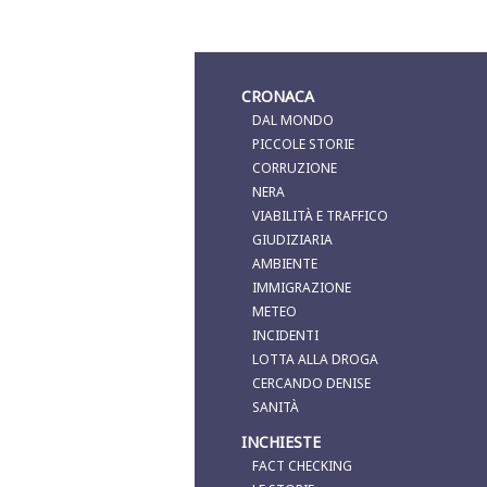
CRONACA
DAL MONDO
PICCOLE STORIE
CORRUZIONE
NERA
VIABILITÀ E TRAFFICO
GIUDIZIARIA
AMBIENTE
IMMIGRAZIONE
METEO
INCIDENTI
LOTTA ALLA DROGA
CERCANDO DENISE
SANITÀ
INCHIESTE
FACT CHECKING