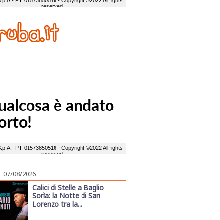
| 07/08/2026
Calici di Stelle a Baglio
Sorìa: la Notte di San
Lorenzo tra la...