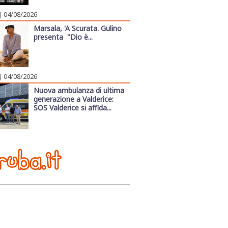
| 04/08/2026
Marsala, 'A Scurata. Gulino
presenta "Dio è...
| 04/08/2026
Nuova ambulanza di ultima
generazione a Valderice:
SOS Valderice si affida...