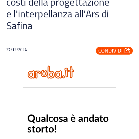
costi della progettazione
e l'interpellanza all'Ars di
Safina
27/12/2024