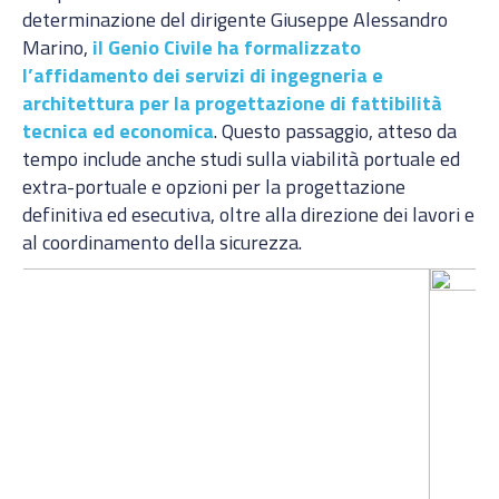
determinazione del dirigente Giuseppe Alessandro
Marino,
il Genio Civile ha formalizzato
l’affidamento dei servizi di ingegneria e
architettura per la progettazione di fattibilità
tecnica ed economica
. Questo passaggio, atteso da
tempo include anche studi sulla viabilità portuale ed
extra-portuale e opzioni per la progettazione
definitiva ed esecutiva, oltre alla direzione dei lavori e
al coordinamento della sicurezza.