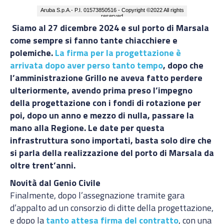
Siamo al 27 dicembre 2024 e sul porto di Marsala
come sempre si fanno tante chiacchiere e
polemiche.
La firma per la progettazione è
arrivata dopo aver perso tanto tempo
, dopo che
l’amministrazione Grillo ne aveva fatto perdere
ulteriormente, avendo prima preso l’impegno
della progettazione con i fondi di rotazione per
poi, dopo un anno e mezzo di nulla, passare la
mano alla Regione. Le date per questa
infrastruttura sono importati, basta solo dire che
si parla della realizzazione del porto di Marsala da
oltre trent’anni.
Novità dal Genio Civile
Finalmente, dopo l’assegnazione tramite gara
d’appalto ad un consorzio di ditte della progettazione,
e dopo la
tanto attesa firma del contratto
, con una