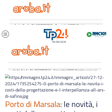
06/08/2026
Porto di Marsala
: le novità, i