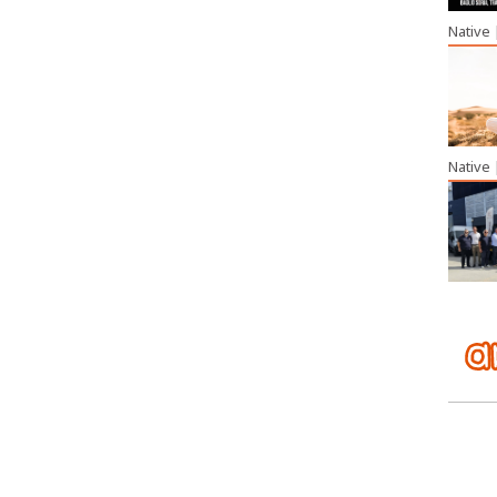
Native
Native