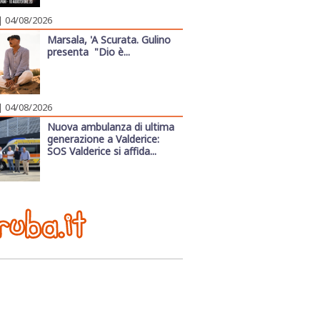
| 04/08/2026
Marsala, 'A Scurata. Gulino
presenta "Dio è...
| 04/08/2026
Nuova ambulanza di ultima
generazione a Valderice:
SOS Valderice si affida...