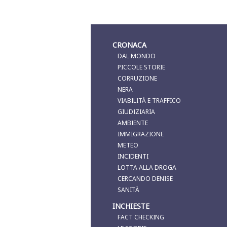
CRONACA
DAL MONDO
PICCOLE STORIE
CORRUZIONE
NERA
VIABILITÀ E TRAFFICO
GIUDIZIARIA
AMBIENTE
IMMIGRAZIONE
METEO
INCIDENTI
LOTTA ALLA DROGA
CERCANDO DENISE
SANITÀ
INCHIESTE
FACT CHECKING