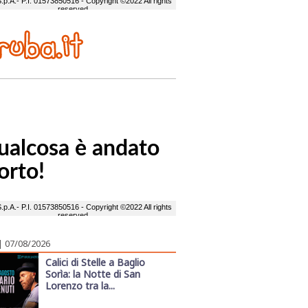
| 07/08/2026
Calici di Stelle a Baglio
Sorìa: la Notte di San
Lorenzo tra la...