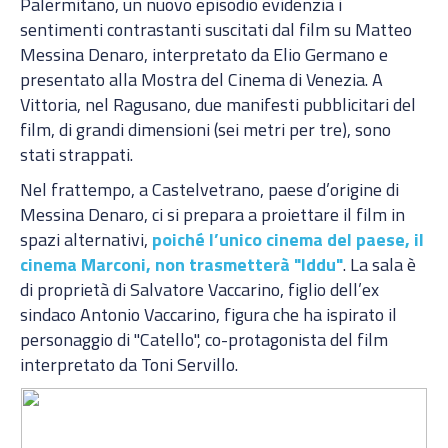
Palermitano, un nuovo episodio evidenzia i
sentimenti contrastanti suscitati dal film su Matteo
Messina Denaro, interpretato da Elio Germano e
presentato alla Mostra del Cinema di Venezia. A
Vittoria, nel Ragusano, due manifesti pubblicitari del
film, di grandi dimensioni (sei metri per tre), sono
stati strappati.
Nel frattempo, a Castelvetrano, paese d’origine di
Messina Denaro, ci si prepara a proiettare il film in
spazi alternativi,
poiché l’unico cinema del paese, il
cinema Marconi, non trasmetterà "Iddu"
. La sala è
di proprietà di Salvatore Vaccarino, figlio dell’ex
sindaco Antonio Vaccarino, figura che ha ispirato il
personaggio di "Catello", co-protagonista del film
interpretato da Toni Servillo.