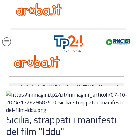
09/08/2026
Sicilia, strappati i manifesti
del film "Iddu"