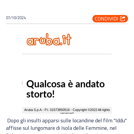
07/10/2024
Dopo gli insulti apparsi sulle locandine del film "Iddu"
affisse sul lungomare di Isola delle Femmine, nel