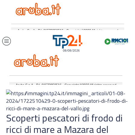
08/08/2026
Scoperti pescatori di frodo di
ricci di mare a Mazara del