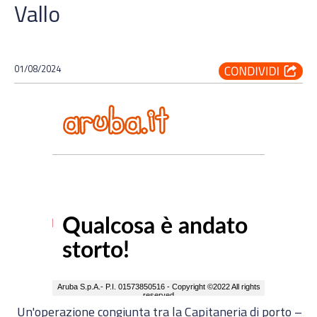
Vallo
01/08/2024
Un'operazione congiunta tra la Capitaneria di porto –