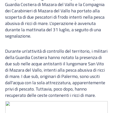
Guardia Costiera di Mazara del Vallo e la Compagnia
dei Carabinieri di Mazara del Vallo ha portato alla
scoperta di due pescatori di frodo intenti nella pesca
abusiva di ricci di mare. L'operazione è avvenuta
durante la mattinata del 31 luglio, a seguito di una
segnalazione.
Durante un'attività di controllo del territorio, i militari
della Guardia Costiera hanno notato la presenza di
due sub nelle acque antistanti il lungomare San Vito
di Mazara del Vallo, intenti alla pesca abusiva di ricci
di mare. I due sub, originari di Palermo, sono usciti
dall'acqua con la sola attrezzatura, apparentemente
privi di pescato. Tuttavia, poco dopo, hanno
recuperato delle ceste contenenti i ricci di mare.