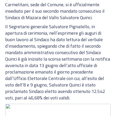
Carmelitani, sede del Comune, si è ufficialmente
insediato per il suo secondo mandato consecutivo il
Sindaco di Mazara del Vallo Salvatore Quinci.
Il Segretario generale Salvatore Pignatello, in
apertura di cerimonia, nell’esprimere gli auguri di
buon lavoro al Sindaco ha dato lettura del verbale
d’insediamento, spiegando che di fatto il secondo
mandato amministrativo consecutivo del Sindaco
Quinci è già iniziato la scorsa settimana con la notifica
avvenuta in data 13 giugno dell’atto ufficiale di
proclamazione emanato il giorno precedente
dall’Ufficio Elettorale Centrale con cui, all’esito del
voto dell’8 e 9 giugno, Salvatore Quinci è stato
proclamato Sindaco eletto avendo ottenuto 12.542
voti, pari al 46,68% dei voti validi.