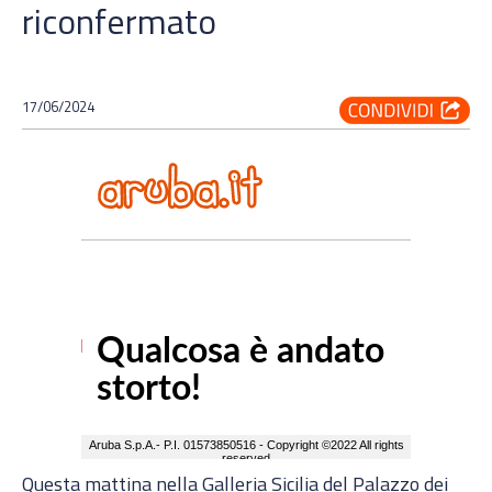
riconfermato
17/06/2024
Questa mattina nella Galleria Sicilia del Palazzo dei