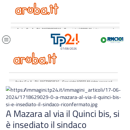
07/08/2026
A Mazara al via il Quinci bis, si
è insediato il sindaco