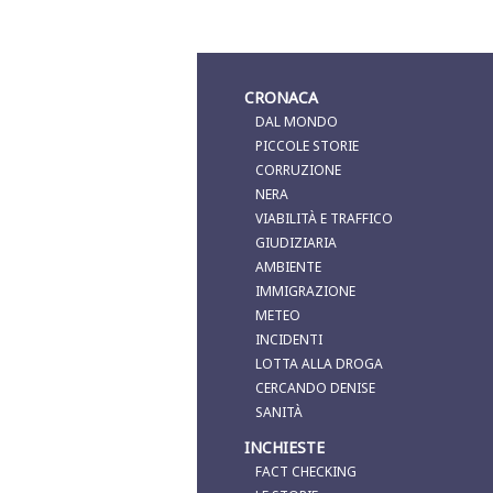
CRONACA
DAL MONDO
PICCOLE STORIE
CORRUZIONE
NERA
VIABILITÀ E TRAFFICO
GIUDIZIARIA
AMBIENTE
IMMIGRAZIONE
METEO
INCIDENTI
LOTTA ALLA DROGA
CERCANDO DENISE
SANITÀ
INCHIESTE
FACT CHECKING