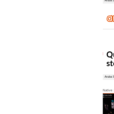
Native