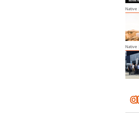
Native
Native