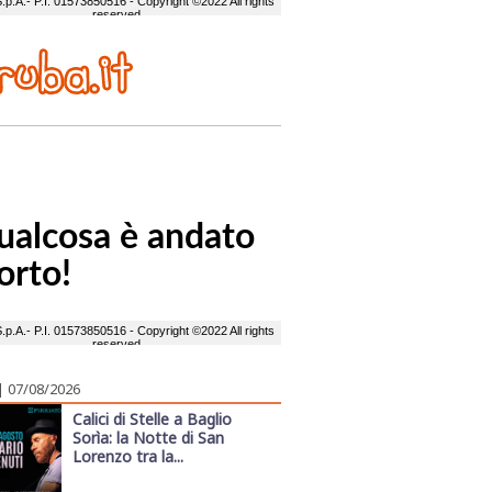
| 07/08/2026
Calici di Stelle a Baglio
Sorìa: la Notte di San
Lorenzo tra la...