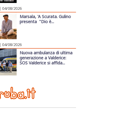
| 04/08/2026
Marsala, 'A Scurata. Gulino
presenta "Dio è...
| 04/08/2026
Nuova ambulanza di ultima
generazione a Valderice:
SOS Valderice si affida...