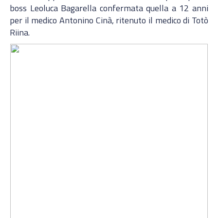
boss Leoluca Bagarella confermata quella a 12 anni
per il medico Antonino Cinà, ritenuto il medico di Totò
Riina.