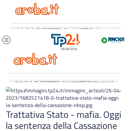
08/08/2026
Trattativa Stato - mafia. Oggi
la sentenza della Cassazione