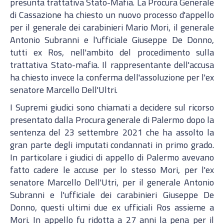
presunta trattativa Stato-Mafia. La Procura Generale
di Cassazione ha chiesto un nuovo processo d'appello
per il generale dei carabinieri Mario Mori, il generale
Antonio Subranni e l'ufficiale Giuseppe De Donno,
tutti ex Ros, nell'ambito del procedimento sulla
trattativa Stato-mafia. Il rappresentante dell'accusa
ha chiesto invece la conferma dell'assoluzione per l'ex
senatore Marcello Dell'Ultri.
I Supremi giudici sono chiamati a decidere sul ricorso
presentato dalla Procura generale di Palermo dopo la
sentenza del 23 settembre 2021 che ha assolto la
gran parte degli imputati condannati in primo grado.
In particolare i giudici di appello di Palermo avevano
fatto cadere le accuse per lo stesso Mori, per l'ex
senatore Marcello Dell'Utri, per il generale Antonio
Subranni e l'ufficiale dei carabinieri Giuseppe De
Donno, questi ultimi due ex ufficiali Ros assieme a
Mori. In appello fu ridotta a 27 anni la pena per il