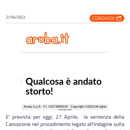
27/04/2023
E' prevista per oggi, 27 Aprile, la sentenza della
Cassazione nel procedimento legato all'indagine sulla