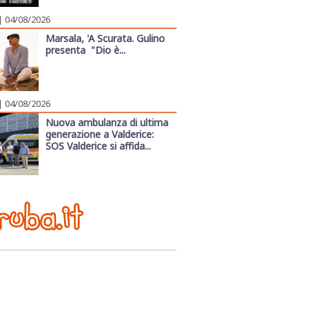
| 04/08/2026
Marsala, 'A Scurata. Gulino
presenta "Dio è...
| 04/08/2026
Nuova ambulanza di ultima
generazione a Valderice:
SOS Valderice si affida...