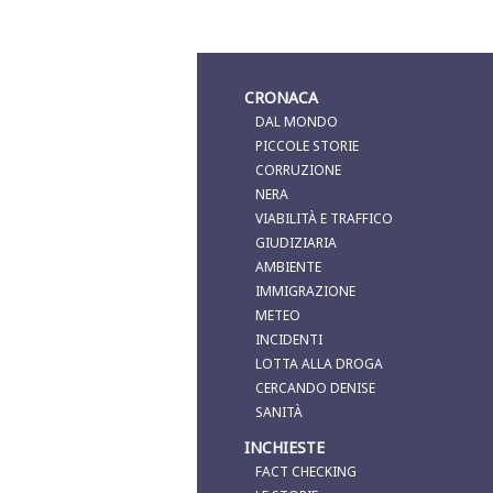
CRONACA
DAL MONDO
PICCOLE STORIE
CORRUZIONE
NERA
VIABILITÀ E TRAFFICO
GIUDIZIARIA
AMBIENTE
IMMIGRAZIONE
METEO
INCIDENTI
LOTTA ALLA DROGA
CERCANDO DENISE
SANITÀ
INCHIESTE
FACT CHECKING