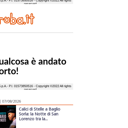
| 07/08/2026
Calici di Stelle a Baglio
Sorìa: la Notte di San
Lorenzo tra la...