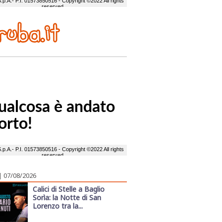
| 07/08/2026
Calici di Stelle a Baglio
Sorìa: la Notte di San
Lorenzo tra la...