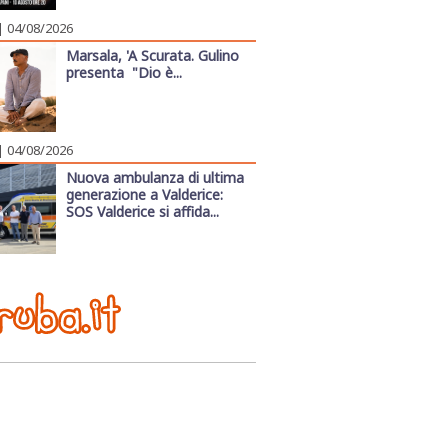
| 04/08/2026
Marsala, 'A Scurata. Gulino
presenta "Dio è...
| 04/08/2026
Nuova ambulanza di ultima
generazione a Valderice:
SOS Valderice si affida...