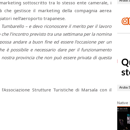
-marketing sottoscritto tra lo stesso ente camerale, i
à che gestisce il marketing della compagnia aerea
giatori nell’aeroporto trapanese.
 Tumbarello – e devo riconoscere il merito per il lavoro
 che l’incontro previsto tra una settimana per la nomina
possa andare a buon fine ed essere l’occasione per un
he è possibile e necessario dare per il funzionamento
a nostra provincia che non può essere privata di questa
l’Associazione Strutture Turistiche di Marsala con il
Native