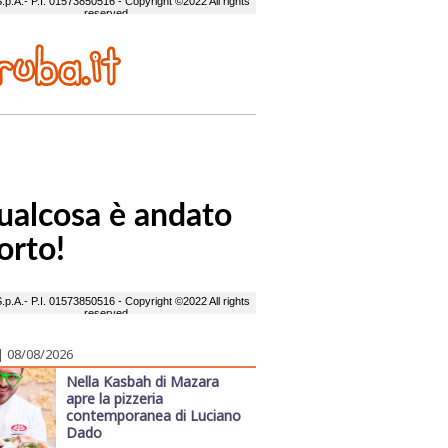
| 08/08/2026
Nella Kasbah di Mazara
apre la pizzeria
contemporanea di Luciano
Dado