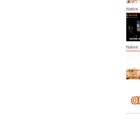
Native
Native