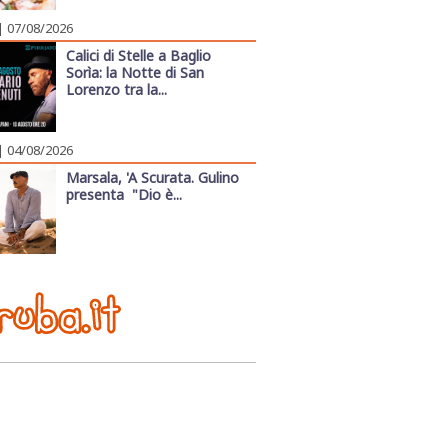
| 07/08/2026
Calici di Stelle a Baglio
Sorìa: la Notte di San
Lorenzo tra la...
| 04/08/2026
Marsala, 'A Scurata. Gulino
presenta "Dio è...