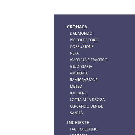
CRONACA
DAL MONDO
PICCOLE STORIE
CORRUZIONE
NERA
VIABILITÀ E TRAFFICO
GIUDIZIARIA
AMBIENTE
IMMIGRAZIONE
METEO
INCIDENTI
LOTTA ALLA DROGA
CERCANDO DENISE
SANITÀ
INCHIESTE
FACT CHECKING