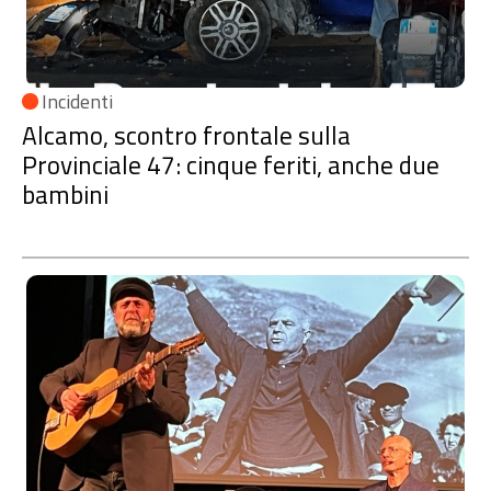
Incidenti
Alcamo, scontro frontale sulla
Provinciale 47: cinque feriti, anche due
bambini