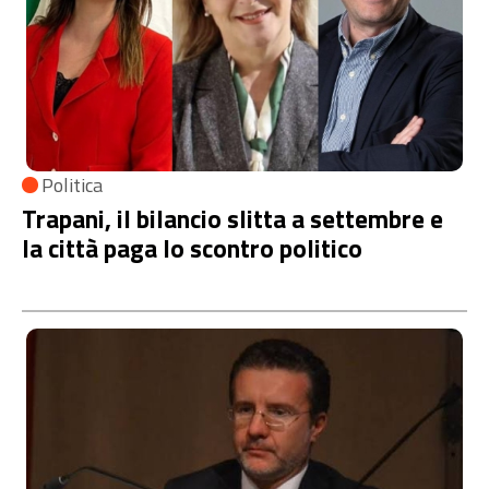
Politica
Trapani, il bilancio slitta a settembre e
la città paga lo scontro politico