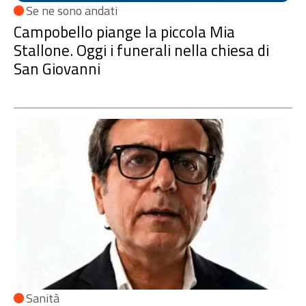
Se ne sono andati
Campobello piange la piccola Mia
Stallone. Oggi i funerali nella chiesa di
San Giovanni
Sanità