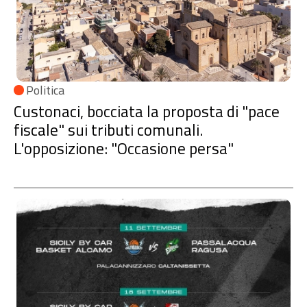
Politica
Custonaci, bocciata la proposta di "pace
fiscale" sui tributi comunali.
L'opposizione: "Occasione persa"