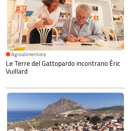
Agroalimentare
Le Terre del Gattopardo incontrano Éric
Vuillard