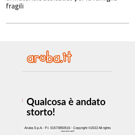
fragili