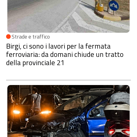
Strade e traffico
Birgi, ci sono i lavori per la fermata
ferroviaria: da domani chiude un tratto
della provinciale 21