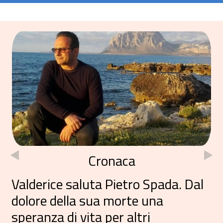
Cronaca
Valderice saluta Pietro Spada. Dal
dolore della sua morte una
speranza di vita per altri