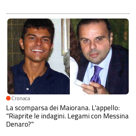
Cronaca
La scomparsa dei Maiorana. L'appello:
"Riaprite le indagini. Legami con Messina
Denaro?"