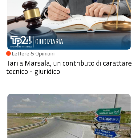
Lettere & Opinioni
Tari a Marsala, un contributo di carattare
tecnico - giuridico