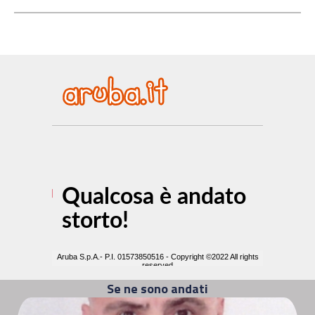
Se ne sono andati