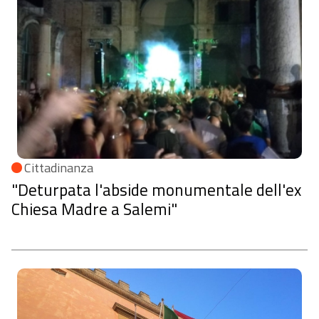
Cittadinanza
"Deturpata l'abside monumentale dell'ex
Chiesa Madre a Salemi"