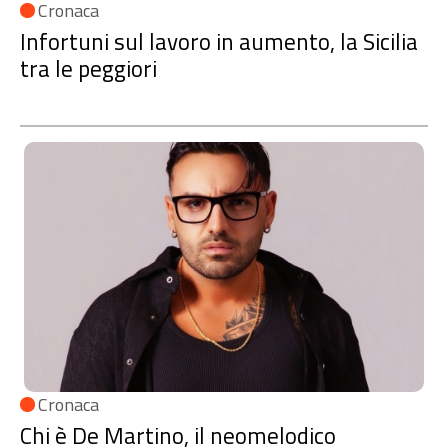
Cronaca
Infortuni sul lavoro in aumento, la Sicilia
tra le peggiori
Cronaca
Chi è De Martino, il neomelodico