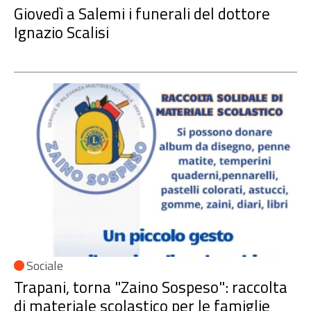
Giovedì a Salemi i funerali del dottore
Ignazio Scalisi
Sociale
Trapani, torna "Zaino Sospeso": raccolta
di materiale scolastico per le famiglie