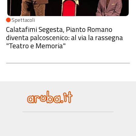
Spettacoli
Calatafimi Segesta, Pianto Romano
diventa palcoscenico: al via la rassegna
"Teatro e Memoria"