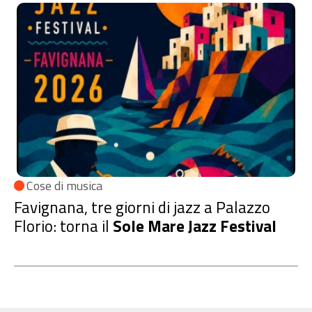
Cose di musica
Favignana, tre giorni di jazz a Palazzo
Florio: torna il
Sole Mare Jazz Festival