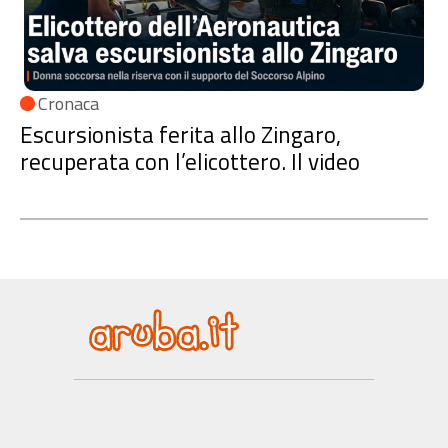
Cronaca
Escursionista ferita allo Zingaro,
recuperata con l’elicottero. Il video