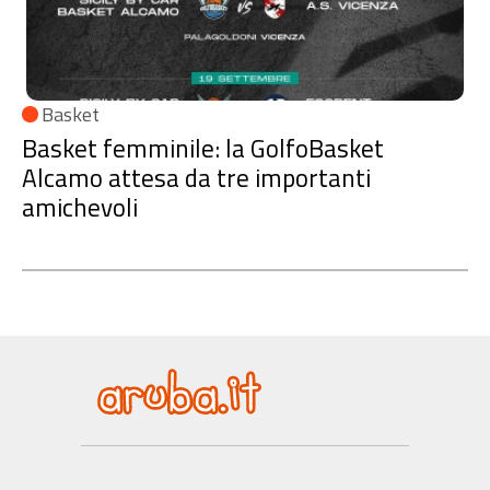
Basket
Basket femminile: la GolfoBasket
Alcamo attesa da tre importanti
amichevoli