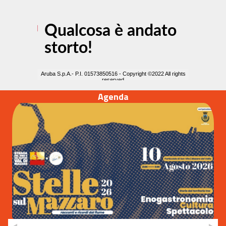
Agenda