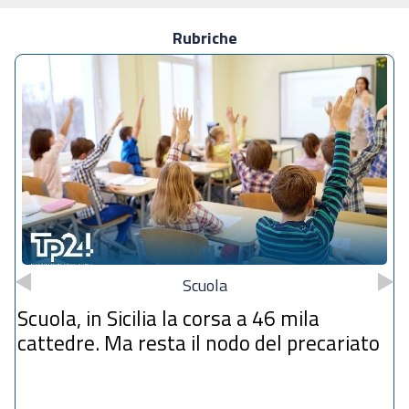
Rubriche
Scuola
Scuola, in Sicilia la corsa a 46 mila
cattedre. Ma resta il nodo del precariato