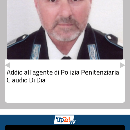
Addio all'agente di Polizia Penitenziaria
Claudio Di Dia