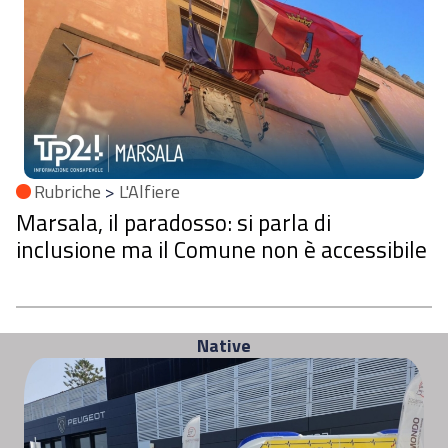
Rubriche
>
L'Alfiere
Marsala, il paradosso: si parla di
inclusione ma il Comune non è accessibile
Native